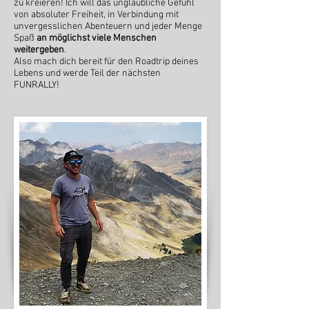
zu kreieren! Ich will das unglaubliche Gefühl
von absoluter Freiheit, in Verbindung mit
unvergesslichen Abenteuern und jeder Menge
Spaß
an möglichst viele Menschen
weitergeben
.
Also mach dich bereit für den Roadtrip deines
Lebens und werde Teil der nächsten
FUNRALLY!