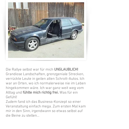
Die Rallye selbst war für mich
UNGLAUBLICH!
Grandiose Landschaften, grenzgeniale Strecken,
verrückte Leute in geilen alten Schrott-Autos. Ich
war an Orten, wo ich normalerweise nie im Leben
hingekommen wäre. Ich war ganz weit weg vom
Alltag und
fühlte mich richtig frei.
Was für ein
Gefühl!
Zudem fand ich das Business-Konzept so einer
Veranstaltung einfach mega. Zum ersten Mal kam
mir in den Sinn, irgendwann so etwas selbst auf
die Beine zu stellen…