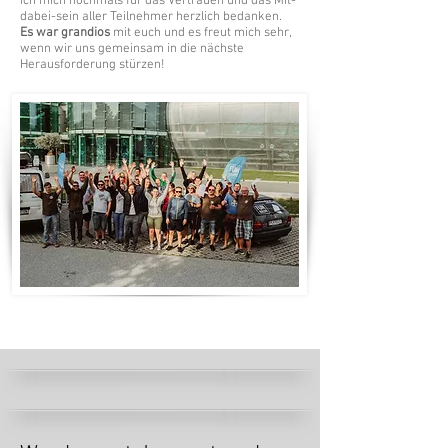
ich mich nochmals für das Vertrauen und das Mit-
dabei-sein aller Teilnehmer herzlich bedanken.
Es war grandios
mit euch und es freut mich sehr,
wenn wir uns gemeinsam in die nächste
Herausforderung stürzen!