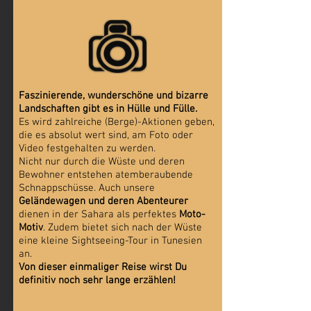
Faszinierende, wunderschöne und bizarre
Landschaften gibt es in Hülle und Fülle.
Es wird zahlreiche (Berge)-Aktionen geben,
die es absolut wert sind, am Foto oder
Video festgehalten zu werden.
Nicht nur durch die Wüste und deren
Bewohner entstehen atemberaubende
Schnappschüsse. Auch unsere
Geländewagen und deren Abenteurer
dienen in der Sahara als perfektes
Moto-
Motiv
. Zudem bietet sich nach der Wüste
eine kleine Sightseeing-Tour in Tunesien
an.
Von dieser einmaliger Reise wirst Du
definitiv noch sehr lange erzählen!