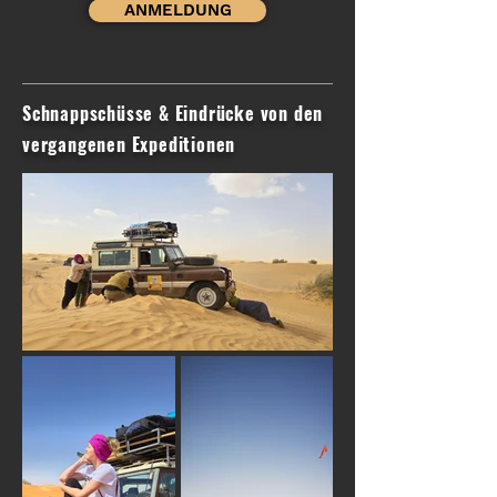
ANMELDUNG
Schnappschüsse & Eindrücke von den
vergangenen Expeditionen