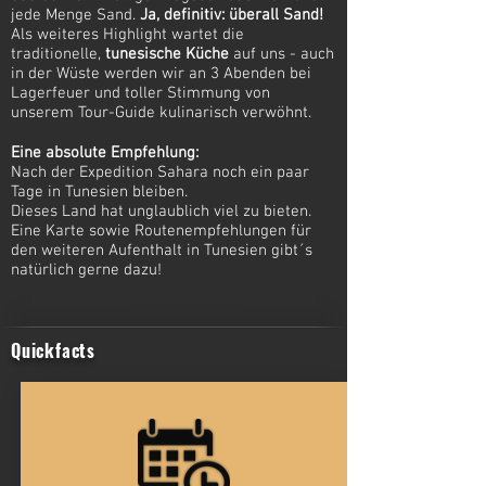
jede Menge Sand.
Ja, definitiv: überall Sand!
Als weiteres Highlight wartet die
traditionelle,
tunesische Küche
auf uns - auch
in der Wüste werden wir an 3 Abenden bei
Lagerfeuer und toller Stimmung von
unserem Tour-Guide kulinarisch verwöhnt.
Eine absolute Empfehlung:
Nach der Expedition Sahara noch ein paar
Tage in Tunesien bleiben.
Dieses Land hat unglaublich viel zu bieten.
Eine Karte sowie Routenempfehlungen für
den weiteren Aufenthalt in Tunesien gibt´s
natürlich gerne dazu!
Quickfacts