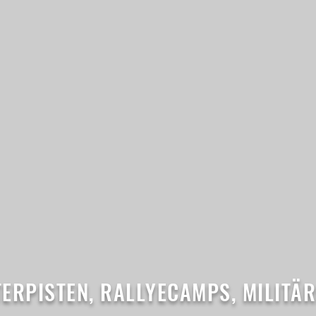
ERPISTEN, RALLYECAMPS, MILITÄ