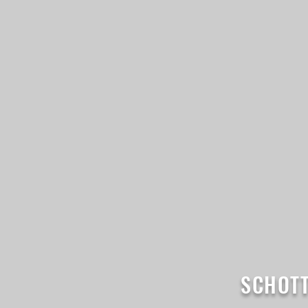
SCHOTT