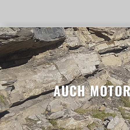
AUCH MOTOR