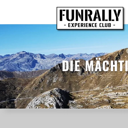
DIE MÄCHT