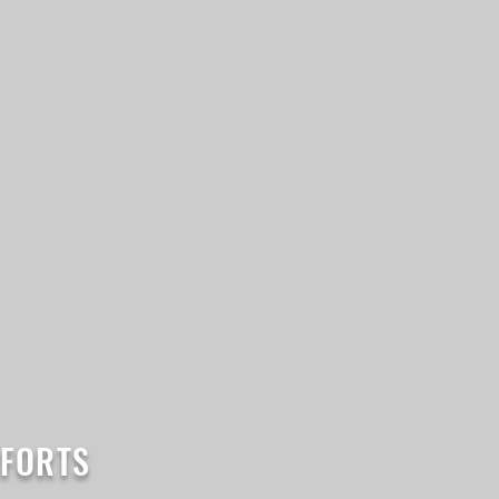
RFORTS