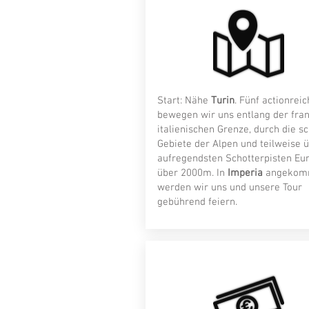
Start: Nähe
Turin
. Fünf actionrei
bewegen wir uns entlang der fran
italienischen Grenze, durch die s
Gebiete der Alpen und teilweise ü
aufregendsten Schotterpisten Eu
über 2000m. In
Imperia
angekom
werden wir uns und unsere Tour
gebührend feiern.