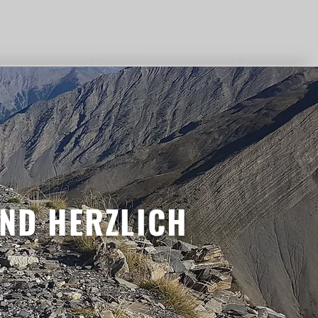
ND HERZLICH