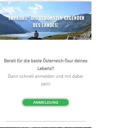
"ERFAHRE" DIE SCHÖNSTEN GEGENDEN
DES LANDES!
Bereit für die beste Österreich-Tour deines
Lebens?
Dann schnell anmelden und mit dabei
sein!
ANMELDUNG