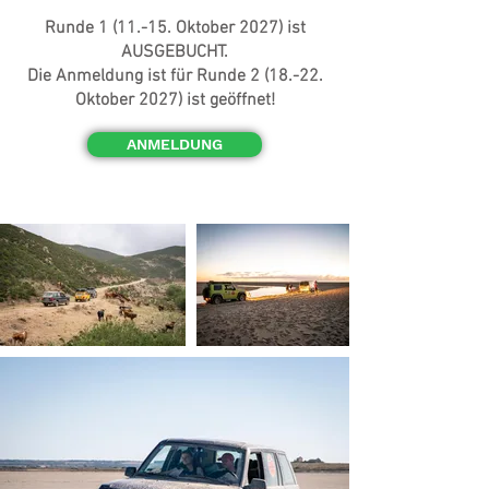
Runde 1
(11.-15. Oktober 2027) ist
AUSGEBUCHT.
Die Anmeldung ist für Runde 2 (18.-22.
Oktober 2027) ist geöffnet!
ANMELDUNG