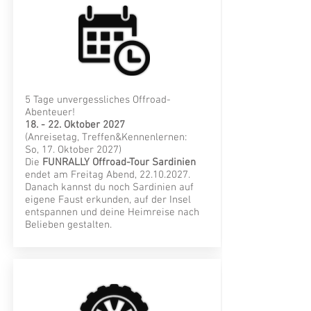
5 Tage unvergessliches Offroad-
Abenteuer!
18. - 22. Oktober 2027
(Anreisetag, Treffen&Kennenlernen:
So, 17. Oktober 2027)
Die
FUNRALLY Offroad-Tour
Sardinien
endet am Freitag Abend,
22.10.2027
.
Danach kannst du noch Sardinien auf
eigene Faust erkunden, auf der Insel
entspannen und deine Heimreise nach
Belieben gestalten.