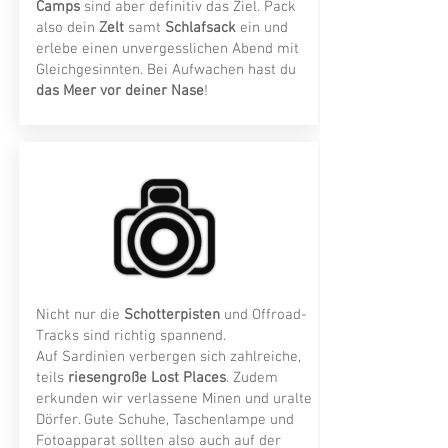
Camps
sind aber definitiv das Ziel. Pack
also dein
Zelt
samt
Schlafsack
ein und
erlebe einen unvergesslichen Abend mit
Gleichgesinnten. Bei Aufwachen hast du
das Meer vor deiner Nase
!
Nicht nur die
Schotterpisten
und Offroad-
Tracks sind richtig spannend.
Auf Sardinien verbergen sich zahlreiche,
teils
riesengroße Lost Places
. Zudem
erkunden wir verlassene Minen und uralte
Dörfer. Gute Schuhe, Taschenlampe und
Fotoapparat sollten also auch auf der