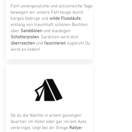
Fünf unvergessliche und actionreiche Tage
bewegen wir unsere Fahrzeuge durch
karges Gebirge und
wilde Flussläufe
,
entlang von traumhaft schönen Buchten,
über
Sanddünen
und staubigen
Schotterpisten
. Sardinien wird dich
überraschen
und
faszinieren
zugleich! Du
wirst es lieben!
Ob du die Nächte in einem günstigen
Quartier, im Hotel oder gar im/am Auto
verbringst, liegt bei dir. Einige
Rallye-