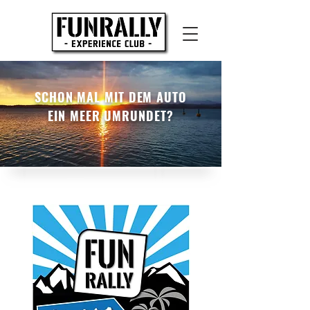
SCHON MAL MIT DEM AUTO
EIN MEER UMRUNDET?