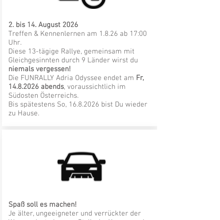
2. bis 14. August 2026
Treffen & Kennenlernen am 1.8.26 ab 17:00
Uhr.
Diese 13-tägige Rallye, gemeinsam mit
Gleichgesinnten durch 9 Länder wirst du
niemals vergessen!
Die
FUNRALLY Adria Odyssee
endet am
Fr,
14.8.2026
abends
, voraussichtlich im
Südosten Österreichs.
Bis spätestens So,
16.8.2026
bist Du wieder
zu Hause.
Spaß soll es machen!
Je älter, ungeeigneter und verrückter der