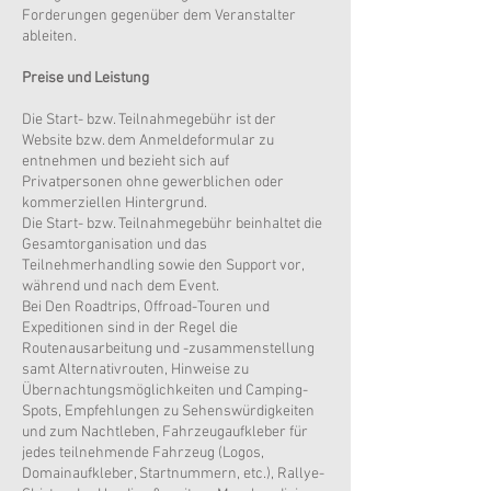
Forderungen gegenüber dem Veranstalter
ableiten.
Preise und Leistung
Die Start- bzw. Teilnahmegebühr ist der
Website bzw. dem Anmeldeformular zu
entnehmen und bezieht sich auf
Privatpersonen ohne gewerblichen oder
kommerziellen Hintergrund.
Die Start- bzw. Teilnahmegebühr beinhaltet die
Gesamtorganisation und das
Teilnehmerhandling sowie den Support vor,
während und nach dem Event.
Bei Den Roadtrips, Offroad-Touren und
Expeditionen sind in der Regel die
Routenausarbeitung und -zusammenstellung
samt Alternativrouten, Hinweise zu
Übernachtungsmöglichkeiten und Camping-
Spots, Empfehlungen zu Sehenswürdigkeiten
und zum Nachtleben, Fahrzeugaufkleber für
jedes teilnehmende Fahrzeug (Logos,
Domainaufkleber, Startnummern, etc.), Rallye-