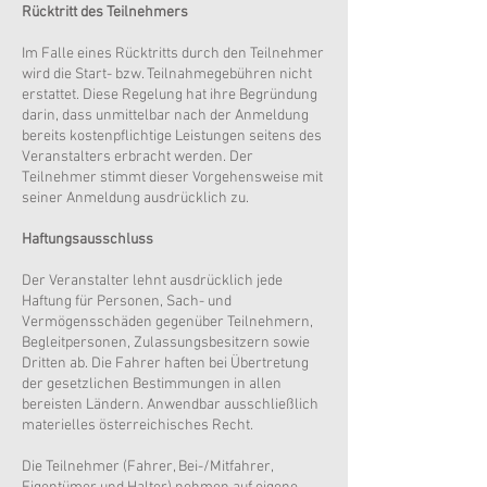
Rücktritt des Teilnehmers
Im Falle eines Rücktritts durch den Teilnehmer
wird die Start- bzw. Teilnahmegebühren nicht
erstattet. Diese Regelung hat ihre Begründung
darin, dass unmittelbar nach der Anmeldung
bereits kostenpflichtige Leistungen seitens des
Veranstalters erbracht werden. Der
Teilnehmer stimmt dieser Vorgehensweise mit
seiner Anmeldung ausdrücklich zu.
Haftungsausschluss
Der Veranstalter lehnt ausdrücklich jede
Haftung für Personen, Sach- und
Vermögensschäden gegenüber Teilnehmern,
Begleitpersonen, Zulassungsbesitzern sowie
Dritten ab. Die Fahrer haften bei Übertretung
der gesetzlichen Bestimmungen in allen
bereisten Ländern. Anwendbar ausschließlich
materielles österreichisches Recht.
Die Teilnehmer (Fahrer, Bei-/Mitfahrer,