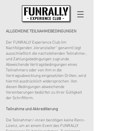
ALLGEMEINE TEILNAHMEBEDINGUNGEN
Der FUNRALLY Experience Club (im
Nachfolgenden „Veranstalter“ genannt) legt
ausschließlich die nachstehenden Teilnahme-,
und Zahlungsbedingungen zugrunde.
Abweichende Vertragsbedingungen eines
Teilnehmers oder von ihm in die
Vertragsabwicklung eingesetzten Dritten, wird
hiermit ausdrücklich widersprochen. Von
diesen Bedingungen abweichende
Vereinbarungen bedürfen zu ihrer Gültigkeit
der Schriftform.
Teilnahme und Akkreditierung
Die Teilnehmer/-innen benötigen keine Renn-
Lizenz, um an einem Event des FUNRALLY