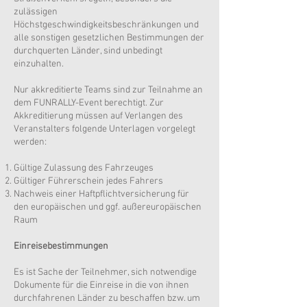
zulässigen
Höchstgeschwindigkeitsbeschränkungen und
alle sonstigen gesetzlichen Bestimmungen der
durchquerten Länder, sind unbedingt
einzuhalten.
Nur akkreditierte Teams sind zur Teilnahme an
dem FUNRALLY-Event berechtigt. Zur
Akkreditierung müssen auf Verlangen des
Veranstalters folgende Unterlagen vorgelegt
werden:
Gültige Zulassung des Fahrzeuges
Gültiger Führerschein jedes Fahrers
Nachweis einer Haftpflichtversicherung für
den europäischen und ggf. außereuropäischen
Raum
Einreisebestimmungen
Es ist Sache der Teilnehmer, sich notwendige
Dokumente für die Einreise in die von ihnen
durchfahrenen Länder zu beschaffen bzw. um