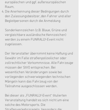
europäischen und ggf. außereuropäischen
Raum,
Die Anerkennung dieser Bedingungen durch
den Zulassungsbesitzer, den Fahrer und aller
Begleitpersonen durch die Anmeldung
Sonderkennzeichen (z.B. Blaue, Grüne und
vergleichbare ausländische Kennzeichen)
werden zu einem FUNRALLY-Event nicht
zugelassen.
Der Veranstalter übernimmt keine Haftung und
Gewähr im Falle straßenpolizeilicher oder
zollrechtlicher Vorkommnisse. Alle Fahrzeuge
müssen der StVO entsprechen. Bei
wesentlichen Veränderungen sowie bei
vorliegenden schwerwiegenden technischen
Mängeln kann das Fahrzeug von der
Teilnahme ausgeschlossen werden.
Bei dieser als „FUNRALLY-Event“ titulierten
Veranstaltung handelt es sich nicht um eine
solche des Motorsports. Die
Straßenverkehrsregeln, besonders die