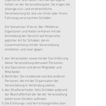
Eigentümer und Halter) nehmen auf eigene
Gefahr an der Veranstaltung teil. Sie tragen die
alleinige zivil- und strafrechtliche
Verantwortung für alle von ihnen oder ihrem
Fahrzeug verursachten Schäden.
Die Teilnehmer (Fahrer, Bei-/Mitfahrer,
Eigentümer und Halter) erklären mit der
Anmeldung den Verzicht auf Ansprüche
jeglicher Art für Schäden, die im
Zusammenhang mit der Veranstaltung
entstehen, und zwar gegen
den Veranstalter sowie mit der Durchführung
dieser Veranstaltung betrauten Personen,
alle Sponsoren und deren Mitglieder und
Mitarbeiter,
Behörden, Servicedienste und alle anderen
Personen, die mit der Organisation der
Veranstaltung in Verbindung stehen,
den Straßenerhalter, falls Schäden aufgrund
der Beschaffenheit der bei der Veranstaltung
befahrenen Straßen auftreten
Die Erfüllungs- und Verrichtungshilfen aller