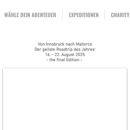
WÄHLE DEIN ABENTEUER
EXPEDITIONEN
CHARITY
Von Innsbruck nach Mallorca
Der
geilste Roadtrip des Jahres
!
16. - 22. August 2025
- the final Edition -