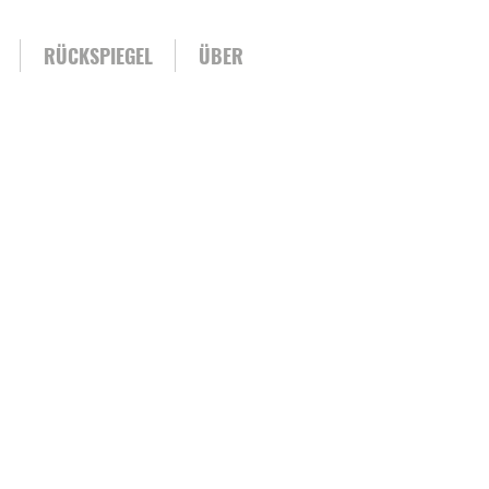
RÜCKSPIEGEL
ÜBER