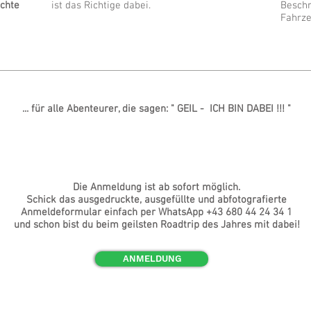
echte
ist das Richtige dabei.
Beschr
Fahrze
... für alle Abenteurer, die sagen: " GEIL - ICH BIN DABEI !!! "
Die Anmeldung ist ab sofort möglich.
Schick das ausgedruckte, ausgefüllte und abfotografierte
Anmeldeformular einfach per WhatsApp +43 680 44 24 34 1
und schon bist du beim geilsten Roadtrip des Jahres mit dabei!
ANMELDUNG