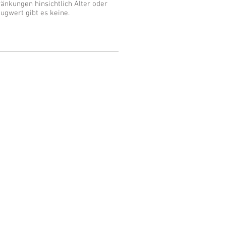
änkungen hinsichtlich Alter oder
ugwert gibt es keine.