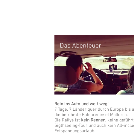
Das Abenteuer
Rein ins Auto und weit weg!
7 Tage, 7 Länder quer durch Europa bis 
die berühmte Baleareninsel Mallorca.
Die Rallye ist
kein Rennen
, keine geführ
Sigthseeing-Tour und auch kein All-inclu
Entspannungsurlaub.