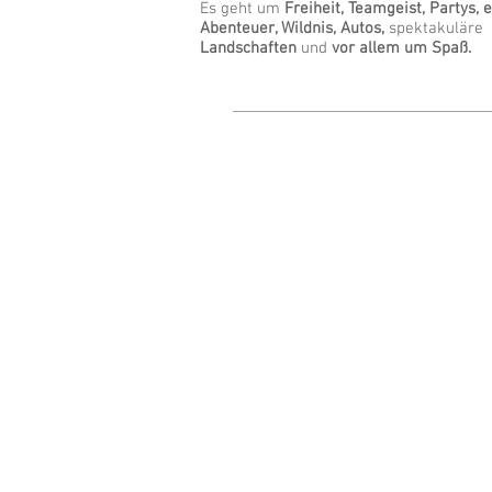
Es geht um
Freiheit, Teamgeist, Partys, 
Abenteuer, Wildnis, Autos,
spektakuläre
Landschaften
und
vor allem um Spaß.